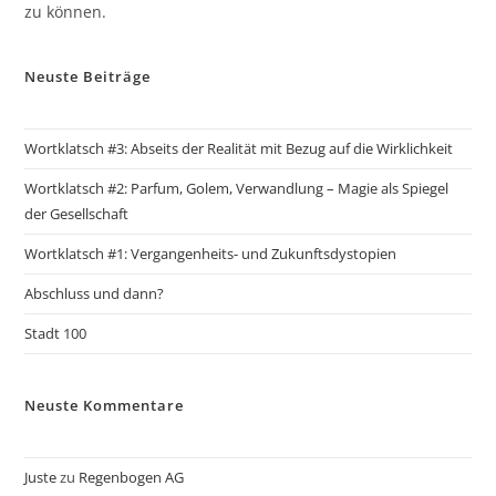
zu können.
Neuste Beiträge
Wortklatsch #3: Abseits der Realität mit Bezug auf die Wirklichkeit
Wortklatsch #2: Parfum, Golem, Verwandlung – Magie als Spiegel
der Gesellschaft
Wortklatsch #1: Vergangenheits- und Zukunftsdystopien
Abschluss und dann?
Stadt 100
Neuste Kommentare
Juste
zu
Regenbogen AG