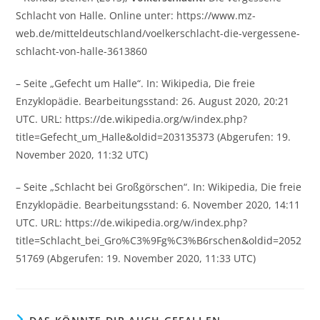
Schlacht von Halle. Online unter: https://www.mz-
web.de/mitteldeutschland/voelkerschlacht-die-vergessene-
schlacht-von-halle-3613860
– Seite „Gefecht um Halle“. In: Wikipedia, Die freie
Enzyklopädie. Bearbeitungsstand: 26. August 2020, 20:21
UTC. URL: https://de.wikipedia.org/w/index.php?
title=Gefecht_um_Halle&oldid=203135373 (Abgerufen: 19.
November 2020, 11:32 UTC)
– Seite „Schlacht bei Großgörschen“. In: Wikipedia, Die freie
Enzyklopädie. Bearbeitungsstand: 6. November 2020, 14:11
UTC. URL: https://de.wikipedia.org/w/index.php?
title=Schlacht_bei_Gro%C3%9Fg%C3%B6rschen&oldid=2052
51769 (Abgerufen: 19. November 2020, 11:33 UTC)