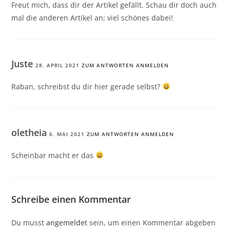
Freut mich, dass dir der Artikel gefällt. Schau dir doch auch
mal die anderen Artikel an; viel schönes dabei!
Juste
28. APRIL 2021
ZUM ANTWORTEN ANMELDEN
Raban, schreibst du dir hier gerade selbst?
oletheia
6. MAI 2021
ZUM ANTWORTEN ANMELDEN
Scheinbar macht er das
Schreibe einen Kommentar
Du musst
angemeldet
sein, um einen Kommentar abgeben