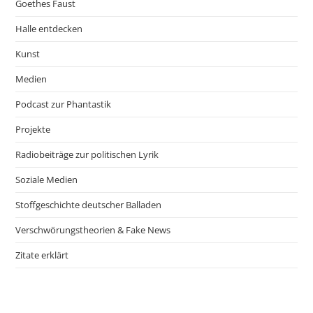
Goethes Faust
Halle entdecken
Kunst
Medien
Podcast zur Phantastik
Projekte
Radiobeiträge zur politischen Lyrik
Soziale Medien
Stoffgeschichte deutscher Balladen
Verschwörungstheorien & Fake News
Zitate erklärt