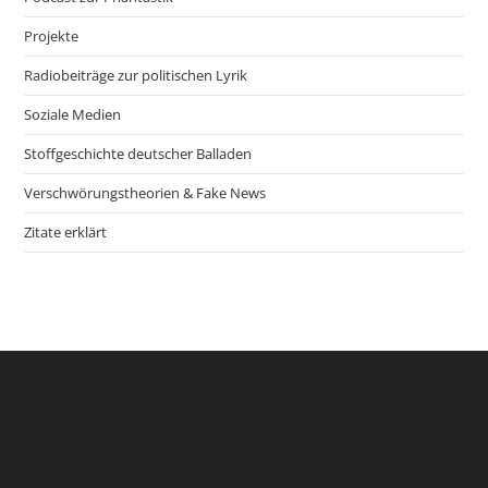
Projekte
Radiobeiträge zur politischen Lyrik
Soziale Medien
Stoffgeschichte deutscher Balladen
Verschwörungstheorien & Fake News
Zitate erklärt